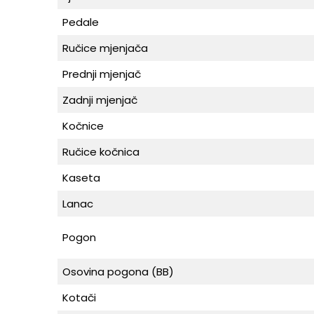
Pedale
Ručice mjenjača
Prednji mjenjač
Zadnji mjenjač
Kočnice
Ručice kočnica
Kaseta
Lanac
Pogon
Osovina pogona (BB)
Kotači