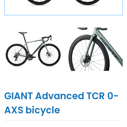
GIANT Advanced TCR 0-
AXS bicycle