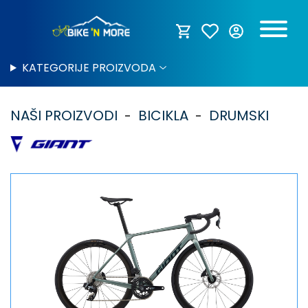
KATEGORIJE PROIZVODA
NAŠI PROIZVODI
BICIKLA
DRUMSKI