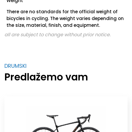
Weight
There are no standards for the official weight of
bicycles in cycling. The weight varies depending on
the size, material, finish, and equipment.
all are subject to change without prior notice.
DRUMSKI
Predlažemo vam