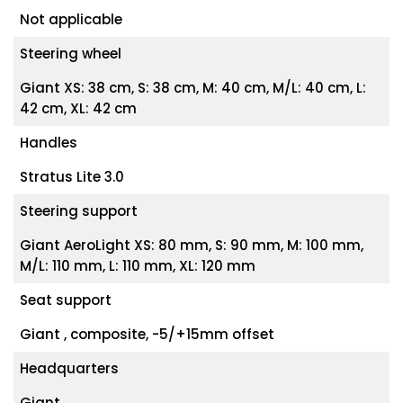
Not applicable
Steering wheel
Giant XS: 38 cm, S: 38 cm, M: 40 cm, M/L: 40 cm, L:
42 cm, XL: 42 cm
Handles
Stratus Lite 3.0
Steering support
Giant AeroLight XS: 80 mm, S: 90 mm, M: 100 mm,
M/L: 110 mm, L: 110 mm, XL: 120 mm
Seat support
Giant , composite, -5/+15mm offset
Headquarters
Giant