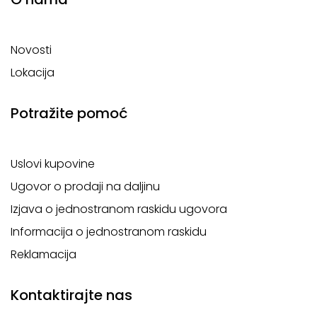
Novosti
Lokacija
Potražite pomoć
Uslovi kupovine
Ugovor o prodaji na daljinu
Izjava o jednostranom raskidu ugovora
Informacija o jednostranom raskidu
Reklamacija
Kontaktirajte nas