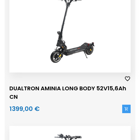
DUALTRON AMINIA LONG BODY 52V15,6Ah
CN
1399,00 €