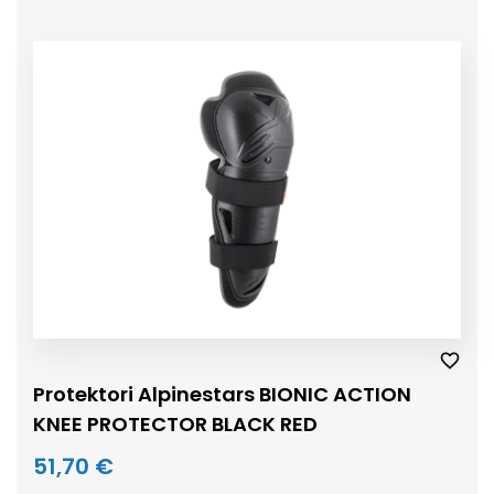
Protektori Alpinestars BIONIC ACTION
KNEE PROTECTOR BLACK RED
51,70 €