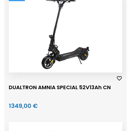
DUALTRON AMNIA SPECIAL 52V13Ah CN
1349,00 €