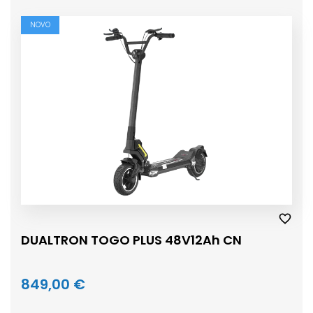
NOVO
DUALTRON TOGO PLUS 48V12Ah CN
849,00 €