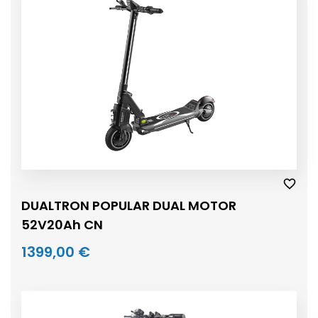
DUALTRON POPULAR DUAL MOTOR
52V20Ah CN
1399,00 €