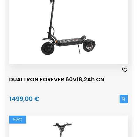
DUALTRON FOREVER 60V18,2Ah CN
1499,00 €
NOVO