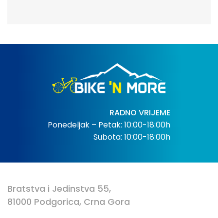
RADNO VRIJEME
Ponedeljak – Petak: 10:00-18:00h
Subota: 10:00-18:00h
Bratstva i Jedinstva 55,
81000 Podgorica, Crna Gora