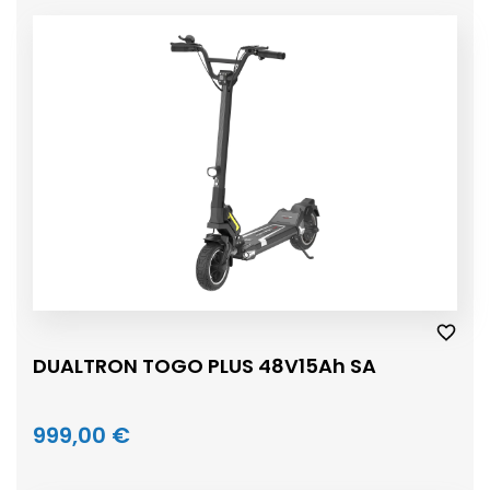
DUALTRON TOGO PLUS 48V15Ah SA
999,00 €