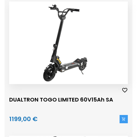
DUALTRON TOGO LIMITED 60V15Ah SA
1199,00 €