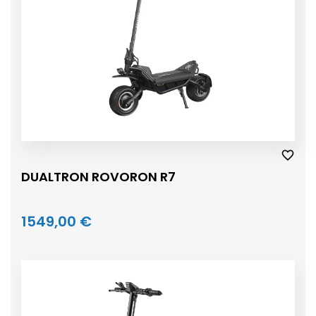
DUALTRON ROVORON R7
1549,00 €