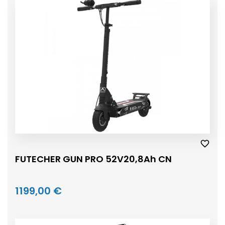
FUTECHER GUN PRO 52V20,8Ah CN
1199,00 €