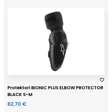
Protektori BIONIC PLUS ELBOW PROTECTOR
BLACK S-M
62,70 €