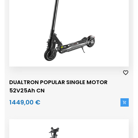
DUALTRON POPULAR SINGLE MOTOR
52V25Ah CN
1449,00 €