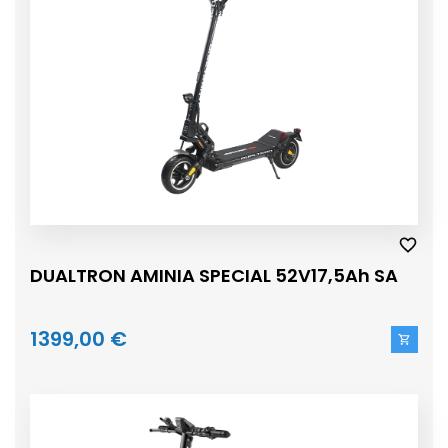
DUALTRON AMINIA SPECIAL 52V17,5Ah SA
1399,00 €