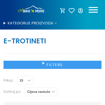
KATEGORIJE PROIZVODA
E-TROTINETI
FILTERS
Prikaz:
Sortiraj po: