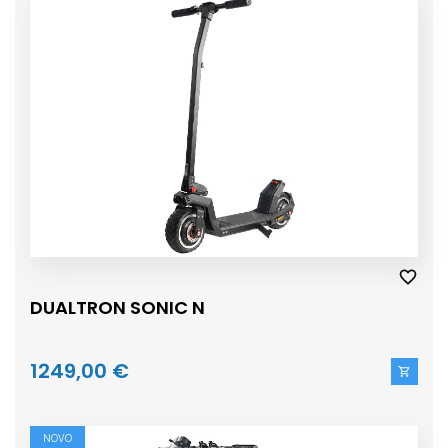
DUALTRON SONIC N
1249,00 €
NOVO