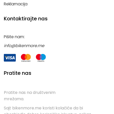
Reklamacija
Kontaktirajte nas
Pišite nam:
info@bikenmore.me
Pratite nas
Pratite nas na društvenim
mrežama.
Sajt bikenmore.me koristi kolačiće da bi