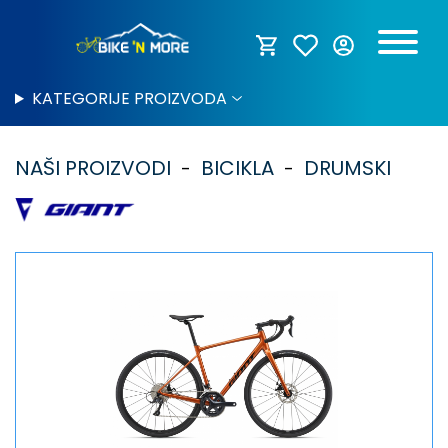
KATEGORIJE PROIZVODA
NAŠI PROIZVODI
BICIKLA
DRUMSKI