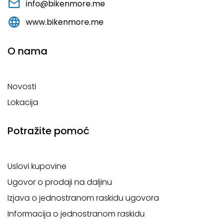
info@bikenmore.me
www.bikenmore.me
O nama
Novosti
Lokacija
Potražite pomoć
Uslovi kupovine
Ugovor o prodaji na daljinu
Izjava o jednostranom raskidu ugovora
Informacija o jednostranom raskidu