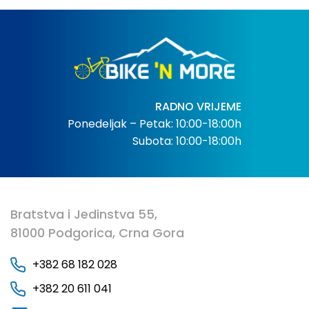
RADNO VRIJEME
Ponedeljak – Petak: 10:00-18:00h
Subota: 10:00-18:00h
Bratstva i Jedinstva 55,
81000 Podgorica, Crna Gora
+382 68 182 028
+382 20 611 041