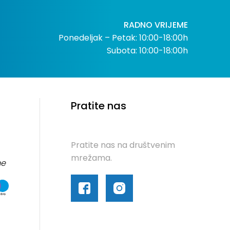
RADNO VRIJEME
Ponedeljak – Petak: 10:00-18:00h
Subota: 10:00-18:00h
Pratite nas
Pratite nas na društvenim
mrežama.
me