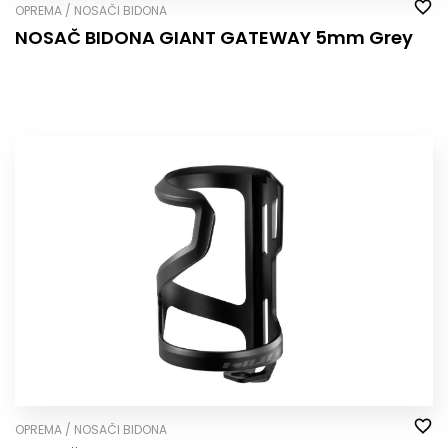
OPREMA / NOSAČI BIDONA
NOSAČ BIDONA GIANT GATEWAY 5mm Grey
OPREMA / NOSAČI BIDONA