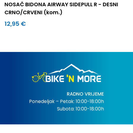
NOSAČ BIDONA AIRWAY SIDEPULL R - DESNI
CRNO/CRVENI (kom.)
12,95 €
RADNO VRIJEME
Ponedeljak – Petak: 10:00-18:00h
Subota: 10:00-18:00h