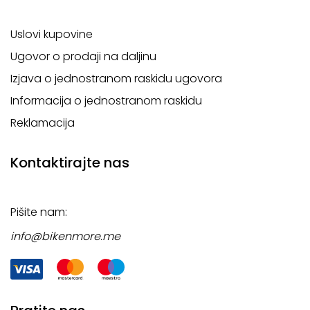
Uslovi kupovine
Ugovor o prodaji na daljinu
Izjava o jednostranom raskidu ugovora
Informacija o jednostranom raskidu
Reklamacija
Kontaktirajte nas
Pišite nam:
info@bikenmore.me