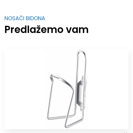
NOSAČI BIDONA
Predlažemo vam