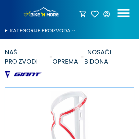
KATEGORIJE PROIZVODA
NAŠI
NOSAČI
PROIZVODI
OPREMA
BIDONA