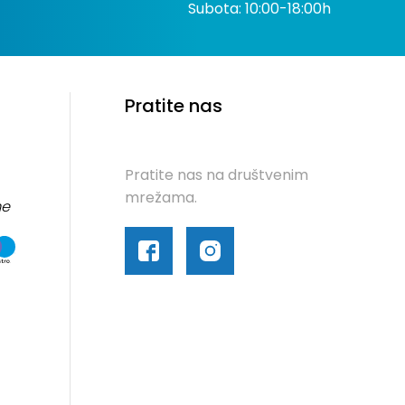
Subota: 10:00-18:00h
Pratite nas
Pratite nas na društvenim
mrežama.
me