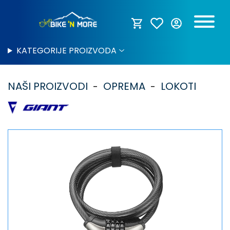
KATEGORIJE PROIZVODA
NAŠI PROIZVODI
OPREMA
LOKOTI