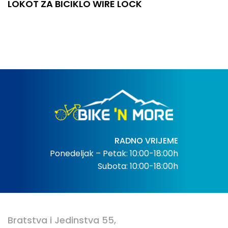
LOKOT ZA BICIKLO WIRE LOCK
RADNO VRIJEME
Ponedeljak – Petak: 10:00-18:00h
Subota: 10:00-18:00h
Bratstva i Jedinstva 55,