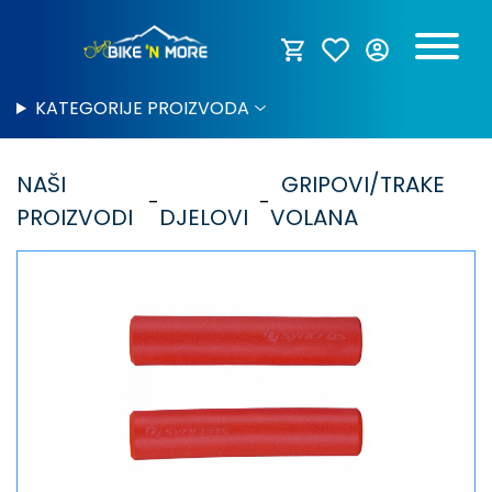
KATEGORIJE PROIZVODA
NAŠI
GRIPOVI/TRAKE
PROIZVODI
DJELOVI
VOLANA