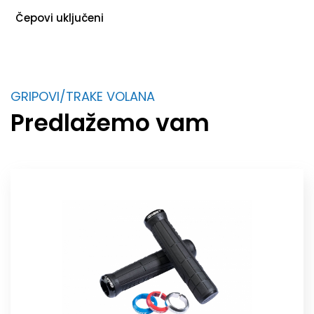
Čepovi uključeni
GRIPOVI/TRAKE VOLANA
Predlažemo vam