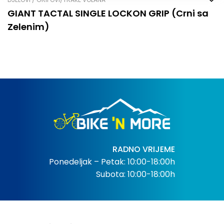
GIANT TACTAL SINGLE LOCK­ON GRIP (Crni sa
Zelenim)
RADNO VRIJEME
Ponedeljak – Petak: 10:00-18:00h
Subota: 10:00-18:00h