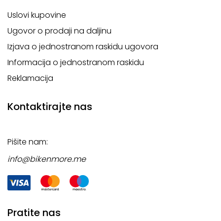
Uslovi kupovine
Ugovor o prodaji na daljinu
Izjava o jednostranom raskidu ugovora
Informacija o jednostranom raskidu
Reklamacija
Kontaktirajte nas
Pišite nam:
info@bikenmore.me
Pratite nas