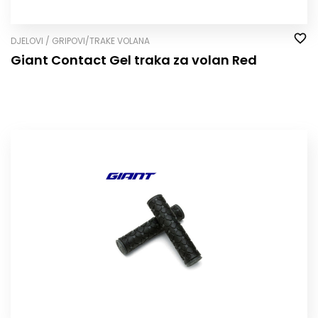
DJELOVI / GRIPOVI/TRAKE VOLANA
Giant Contact Gel traka za volan Red