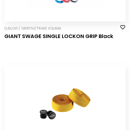
DJELOVI / GRIPOVI/TRAKE VOLANA
GIANT SWAGE SINGLE LOCK­ON GRIP Black