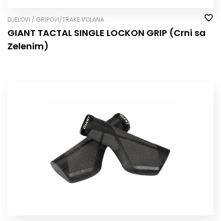
DJELOVI / GRIPOVI/TRAKE VOLANA
GIANT TACTAL SINGLE LOCK­ON GRIP (Crni sa
Zelenim)