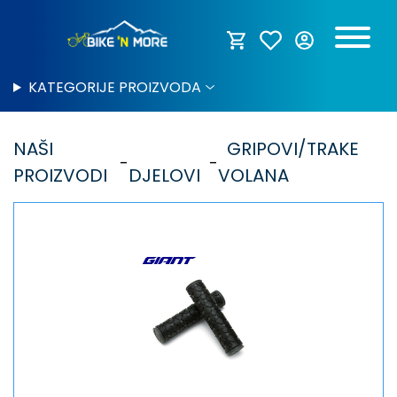
KATEGORIJE PROIZVODA
NAŠI
GRIPOVI/TRAKE
PROIZVODI
DJELOVI
VOLANA