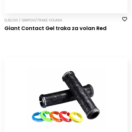
DJELOVI / GRIPOVI/TRAKE VOLANA
Giant Contact Gel traka za volan Red