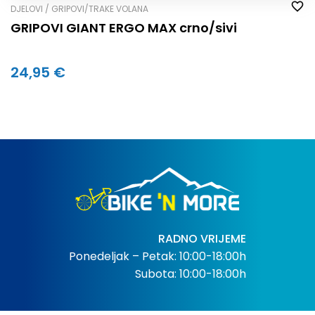
DJELOVI / GRIPOVI/TRAKE VOLANA
GRIPOVI GIANT ERGO MAX crno/sivi
24,95 €
RADNO VRIJEME
Ponedeljak – Petak: 10:00-18:00h
Subota: 10:00-18:00h