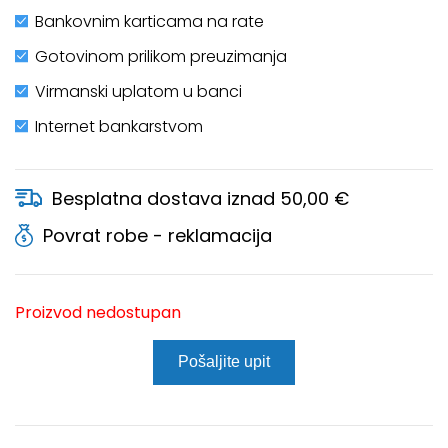
Bankovnim karticama na rate
Gotovinom prilikom preuzimanja
Virmanski uplatom u banci
Internet bankarstvom
Besplatna dostava iznad 50,00 €
Povrat robe - reklamacija
Proizvod nedostupan
Pošaljite upit