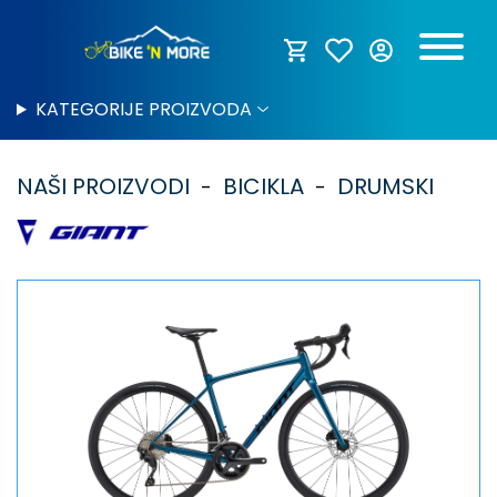
KATEGORIJE PROIZVODA
NAŠI PROIZVODI
BICIKLA
DRUMSKI