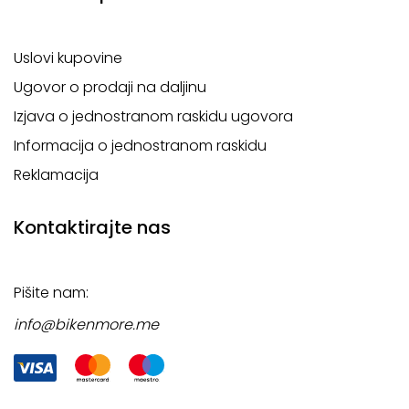
Uslovi kupovine
Ugovor o prodaji na daljinu
Izjava o jednostranom raskidu ugovora
Informacija o jednostranom raskidu
Reklamacija
Kontaktirajte nas
Pišite nam:
info@bikenmore.me