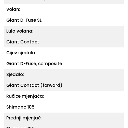
Volan:
Giant D-Fuse SL
Lula volana:
Giant Contact
Cijev sjedala:
Giant D-Fuse, composite
Sjedalo:
Giant Contact (forward)
Ručice mjenjača:
Shimano 105
Prednji mjenjač: