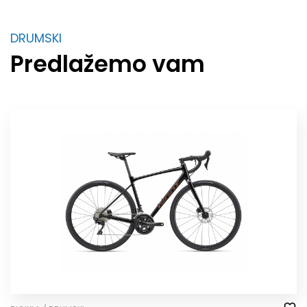
DRUMSKI
Predlažemo vam