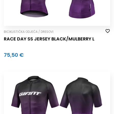
BICIKLISTIČKA ODJEĆA / DRESOVI
RACE DAY SS JERSEY BLACK/MULBERRY L
75,50 €