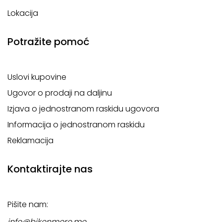
Lokacija
Potražite pomoć
Uslovi kupovine
Ugovor o prodaji na daljinu
Izjava o jednostranom raskidu ugovora
Informacija o jednostranom raskidu
Reklamacija
Kontaktirajte nas
Pišite nam:
info@bikenmore.me