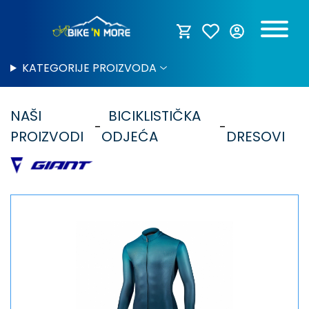
KATEGORIJE PROIZVODA
NAŠI
BICIKLISTIČKA
PROIZVODI
ODJEĆA
DRESOVI