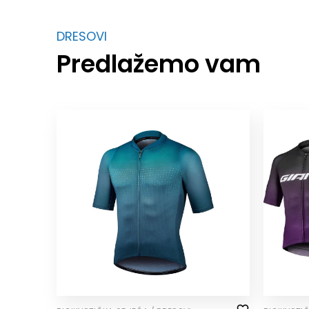
DRESOVI
Predlažemo vam