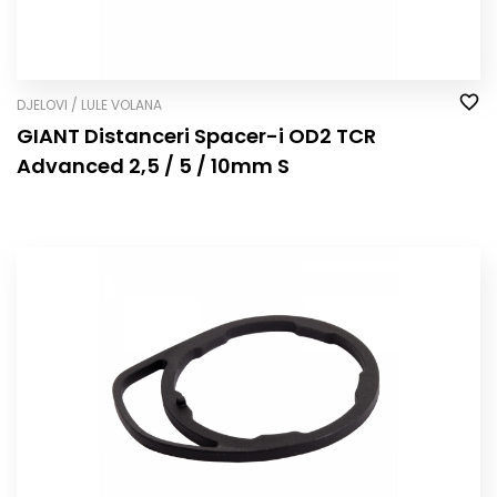
DJELOVI / LULE VOLANA
GIANT Distanceri Spacer-i OD2 TCR
Advanced 2,5 / 5 / 10mm S