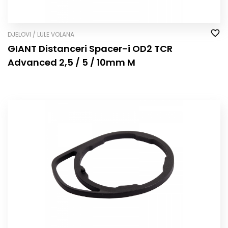
DJELOVI / LULE VOLANA
GIANT Distanceri Spacer-i OD2 TCR
Advanced 2,5 / 5 / 10mm M