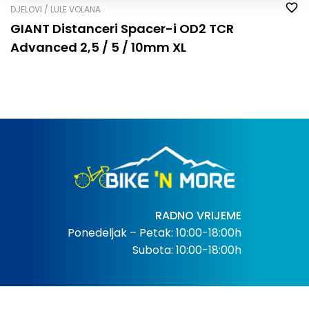
DJELOVI / LULE VOLANA
GIANT Distanceri Spacer-i OD2 TCR
Advanced 2,5 / 5 / 10mm XL
RADNO VRIJEME
Ponedeljak – Petak: 10:00-18:00h
Subota: 10:00-18:00h