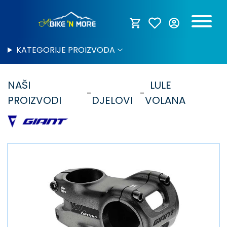
KATEGORIJE PROIZVODA
NAŠI
LULE
PROIZVODI
DJELOVI
VOLANA