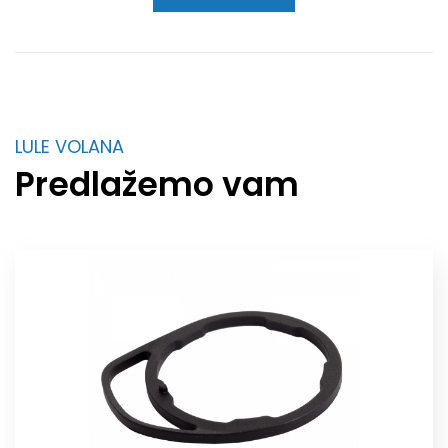
LULE VOLANA
Predlažemo vam