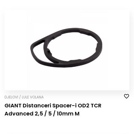
DJELOVI / LULE VOLANA
GIANT Distanceri Spacer-i OD2 TCR
Advanced 2,5 / 5 / 10mm M