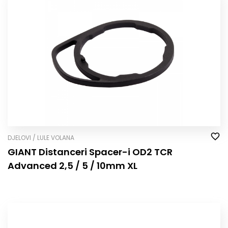
DJELOVI / LULE VOLANA
GIANT Distanceri Spacer-i OD2 TCR
Advanced 2,5 / 5 / 10mm XL