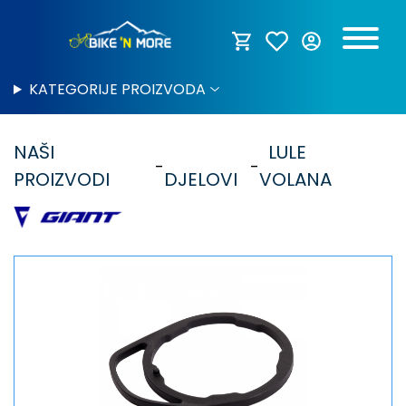
KATEGORIJE PROIZVODA
NAŠI
LULE
PROIZVODI
DJELOVI
VOLANA