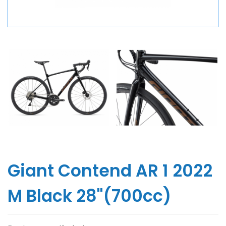
Giant Contend AR 1 2022
M Black 28''(700cc)