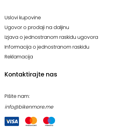
Uslovi kupovine
Ugovor o prodaji na daljinu
Izjava o jednostranom raskidu ugovora
Informacija o jednostranom raskidu
Reklamacija
Kontaktirajte nas
Pišite nam:
info@bikenmore.me