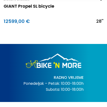
GIANT Propel SL bicycle
12599,00 €
28''
RADNO VRIJEME
Ponedeljak – Petak: 10:00-18:00h
Subota: 10:00-18:00h