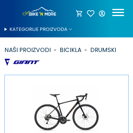
KATEGORIJE PROIZVODA
NAŠI PROIZVODI
BICIKLA
DRUMSKI