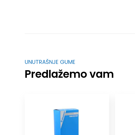
UNUTRAŠNJE GUME
Predlažemo vam