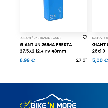
DJELOVI / UNUTRAŠNJE GUME
DJELOVI /
GIANT UN.GUMA PRESTA
GIANT 
27.5X2,12.4 PV 48mm
26x1.9-
6,99 €
5,00 
27.5''