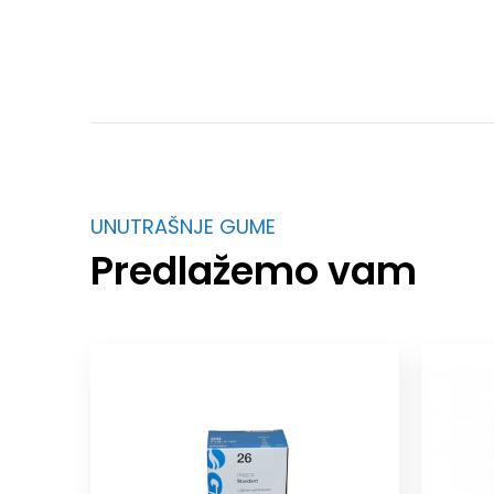
UNUTRAŠNJE GUME
Predlažemo vam