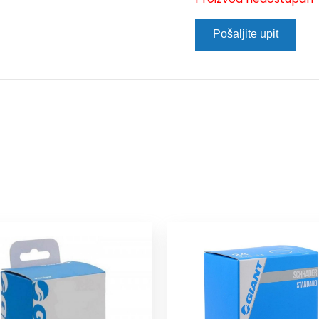
Pošaljite upit