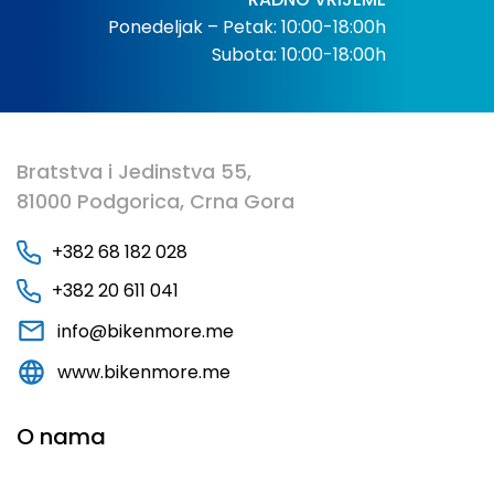
Ponedeljak – Petak: 10:00-18:00h
Subota: 10:00-18:00h
Bratstva i Jedinstva 55,
81000 Podgorica, Crna Gora
+382 68 182 028
+382 20 611 041
info@bikenmore.me
www.bikenmore.me
O nama