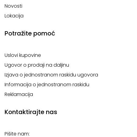
Novosti
Lokacija
Potražite pomoć
Uslovi kupovine
Ugovor o prodaji na daljinu
Izjava o jednostranom raskidu ugovora
Informacija o jednostranom raskidu
Reklamacija
Kontaktirajte nas
Pišite nam: