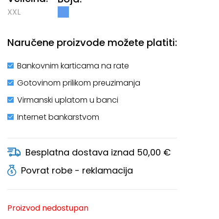
XXL
Naručene proizvode možete platiti:
Bankovnim karticama na rate
Gotovinom prilikom preuzimanja
Virmanski uplatom u banci
Internet bankarstvom
Besplatna dostava iznad 50,00 €
Povrat robe - reklamacija
Proizvod nedostupan