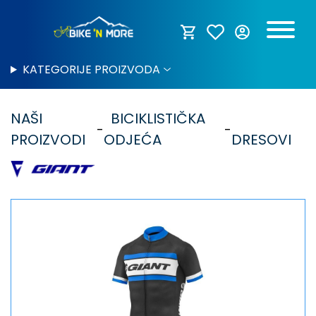
KATEGORIJE PROIZVODA
NAŠI
BICIKLISTIČKA
PROIZVODI
ODJEĆA
DRESOVI