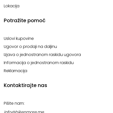
Lokacija
Potražite pomoć
Uslovi kupovine
Ugovor o prodaji na daljinu
Izjava o jednostranom raskidu ugovora
Informacija o jednostranom raskidu
Reklamacija
Kontaktirajte nas
Pišite nam:
info@bikenmore.me