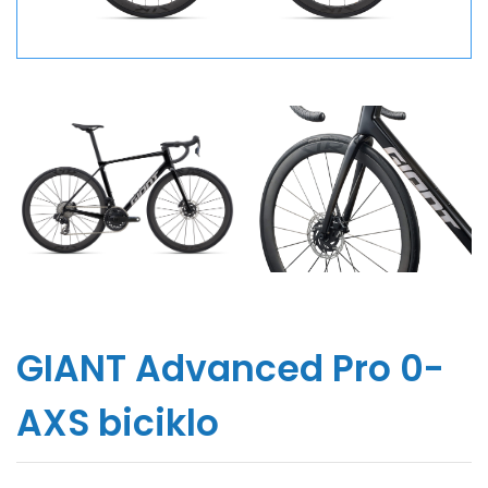
GIANT Advanced Pro 0-
AXS biciklo