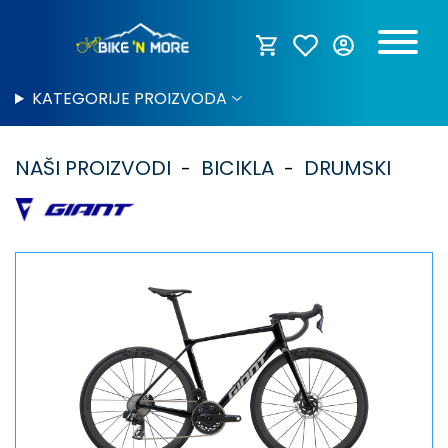
KATEGORIJE PROIZVODA
NAŠI PROIZVODI
BICIKLA
DRUMSKI