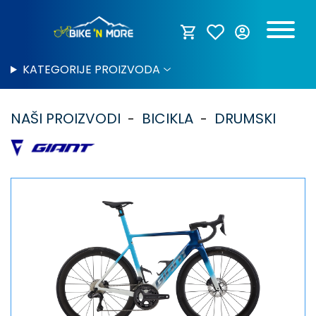
KATEGORIJE PROIZVODA
NAŠI PROIZVODI
BICIKLA
DRUMSKI