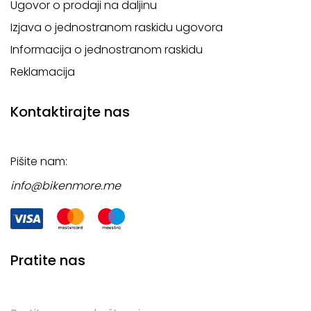
Ugovor o prodaji na daljinu
Izjava o jednostranom raskidu ugovora
Informacija o jednostranom raskidu
Reklamacija
Kontaktirajte nas
Pišite nam:
info@bikenmore.me
Pratite nas