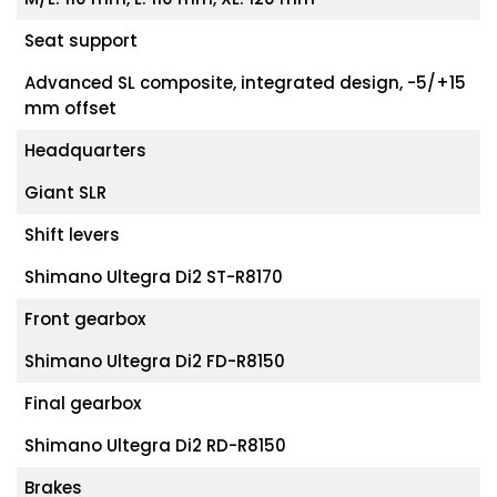
Seat support
Advanced SL composite, integrated design, -5/+15
mm offset
Headquarters
Giant SLR
Shift levers
Shimano Ultegra Di2 ST-R8170
Front gearbox
Shimano Ultegra Di2 FD-R8150
Final gearbox
Shimano Ultegra Di2 RD-R8150
Brakes