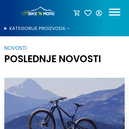
KATEGORIJE PROIZVODA
NOVOSTI
POSLEDNJE NOVOSTI