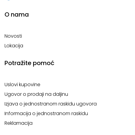
O nama
Novosti
Lokacija
Potražite pomoć
Uslovi kupovine
Ugovor o prodaji na daljinu
Izjava o jednostranom raskidu ugovora
Informacija o jednostranom raskidu
Reklamacija