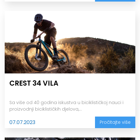
CREST 34 VILA
Sa više od 40 godina iskustva u biciklističkoj nauci i
proizvodnji biciklističkih djelova,...
07.07.2023
Pročitajte više