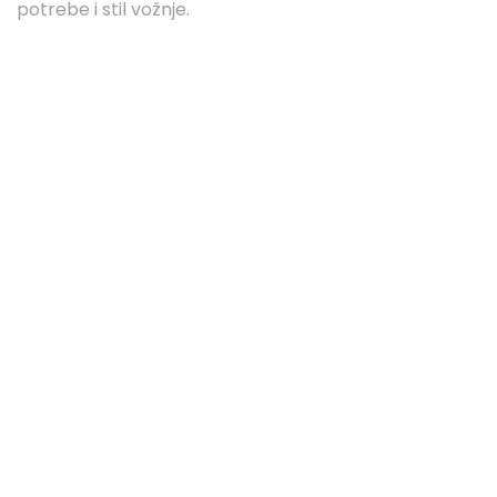
potrebe i stil vožnje.