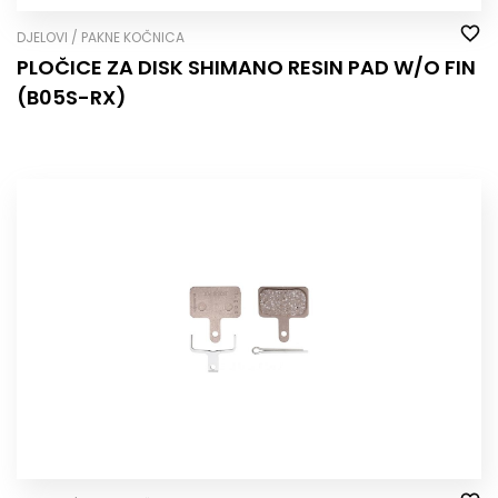
DJELOVI / PAKNE KOČNICA
PLOČICE ZA DISK SHIMANO RESIN PAD W/O FIN
(B05S-RX)