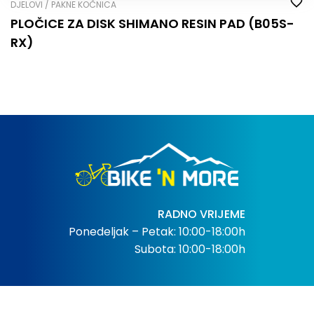
DJELOVI / PAKNE KOČNICA
PLOČICE ZA DISK SHIMANO RESIN PAD (B05S-
RX)
RADNO VRIJEME
Ponedeljak – Petak: 10:00-18:00h
Subota: 10:00-18:00h