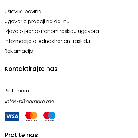
Uslovi kupovine
Ugovor o prodaji na daljinu
Izjava o jednostranom raskidu ugovora
Informacija o jednostranom raskidu
Reklamacija
Kontaktirajte nas
Pišite nam:
info@bikenmore.me
Pratite nas