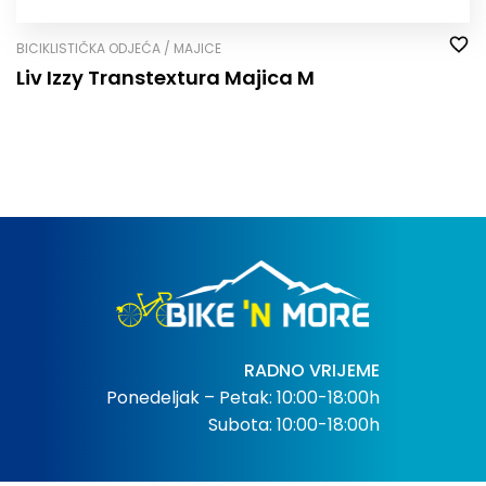
BICIKLISTIČKA ODJEĆA / MAJICE
Liv Izzy Transtextura Majica M
RADNO VRIJEME
Ponedeljak – Petak: 10:00-18:00h
Subota: 10:00-18:00h