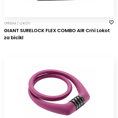
OPREMA / LOKOTI
GIANT SURELOCK FLEX COMBO AIR Crni Lokot
za bicikl