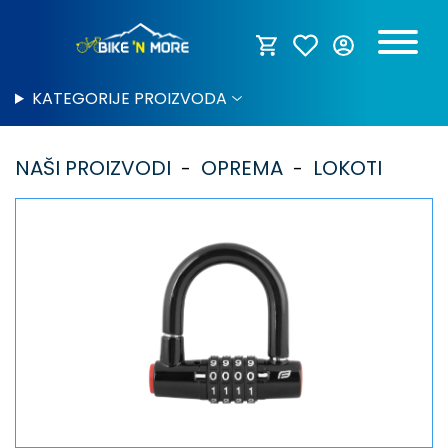
KATEGORIJE PROIZVODA
NAŠI PROIZVODI
OPREMA
LOKOTI