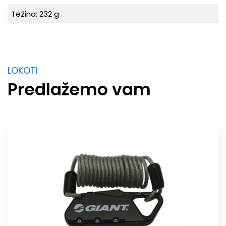
Težina: 232 g
LOKOTI
Predlažemo vam