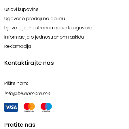
Uslovi kupovine
Ugovor o prodaji na daljinu
Izjava o jednostranom raskidu ugovora
Informacija o jednostranom raskidu
Reklamacija
Kontaktirajte nas
Pišite nam:
info@bikenmore.me
Pratite nas