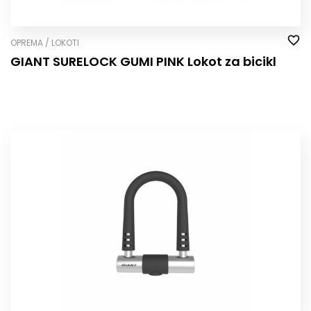
OPREMA / LOKOTI
GIANT SURELOCK GUMI PINK Lokot za bicikl