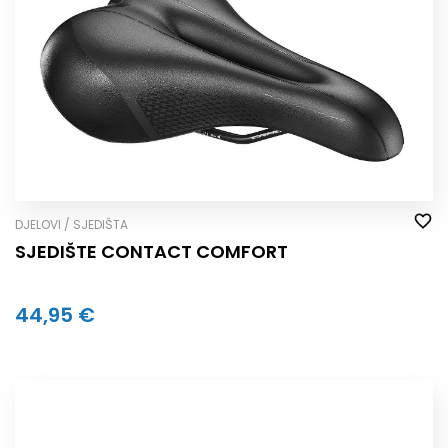
DJELOVI / SJEDIŠTA
SJEDIŠTE CONTACT COMFORT
44,95 €