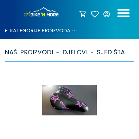
KATEGORIJE PROIZVODA
NAŠI PROIZVODI
DJELOVI
SJEDIŠTA