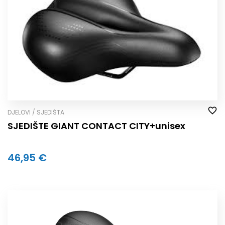
DJELOVI / SJEDIŠTA
SJEDIŠTE GIANT CONTACT CITY+unisex
46,95 €