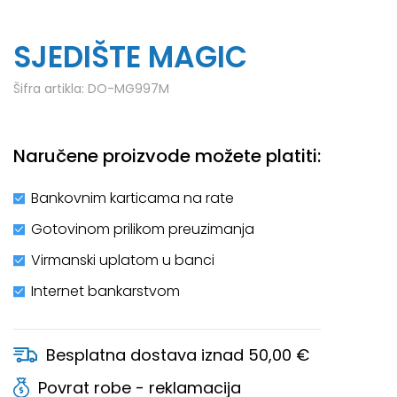
SJEDIŠTE MAGIC
Šifra artikla:
DO-MG997M
Naručene proizvode možete platiti:
Bankovnim karticama na rate
Gotovinom prilikom preuzimanja
Virmanski uplatom u banci
Internet bankarstvom
Besplatna dostava iznad 50,00 €
Povrat robe - reklamacija