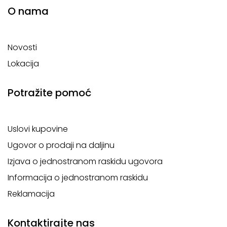
O nama
Novosti
Lokacija
Potražite pomoć
Uslovi kupovine
Ugovor o prodaji na daljinu
Izjava o jednostranom raskidu ugovora
Informacija o jednostranom raskidu
Reklamacija
Kontaktirajte nas