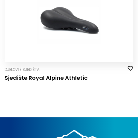
DJELOVI / SJEDIŠTA
Sjedište Royal Alpine Athletic