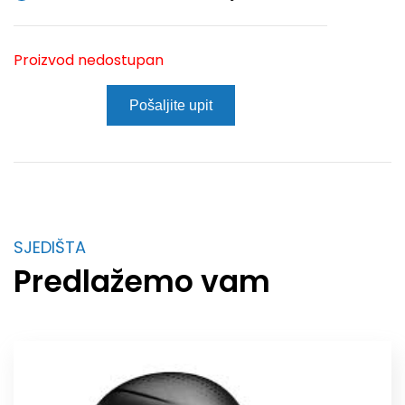
Proizvod nedostupan
Pošaljite upit
SJEDIŠTA
Predlažemo vam