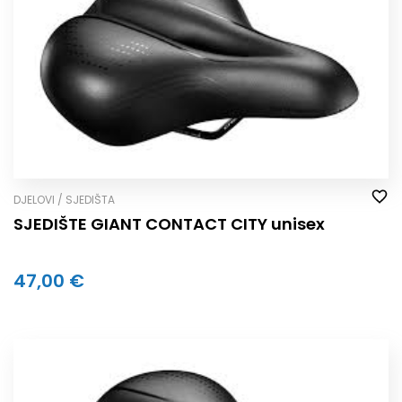
DJELOVI / SJEDIŠTA
SJEDIŠTE GIANT CONTACT CITY unisex
47,00 €