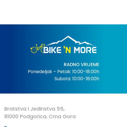
RADNO VRIJEME
Ponedeljak – Petak: 10:00-18:00h
Subota: 10:00-18:00h
Bratstva i Jedinstva 55,
81000 Podgorica, Crna Gora