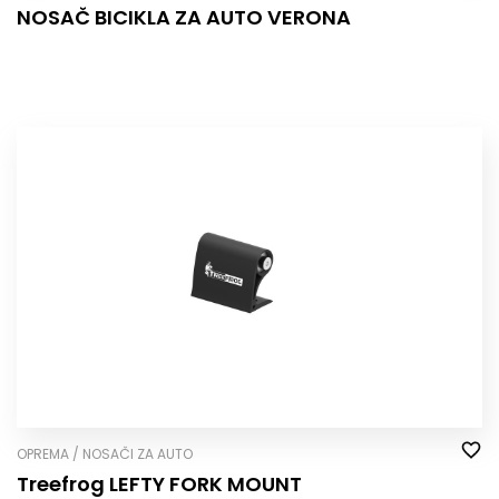
NOSAČ BICIKLA ZA AUTO VERONA
OPREMA / NOSAČI ZA AUTO
Treefrog LEFTY FORK MOUNT