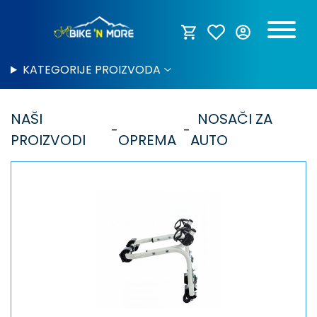
KATEGORIJE PROIZVODA
NAŠI
NOSAČI ZA
PROIZVODI
OPREMA
AUTO