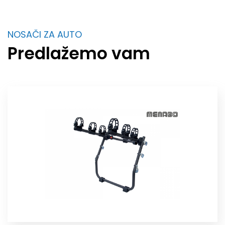
NOSAČI ZA AUTO
Predlažemo vam