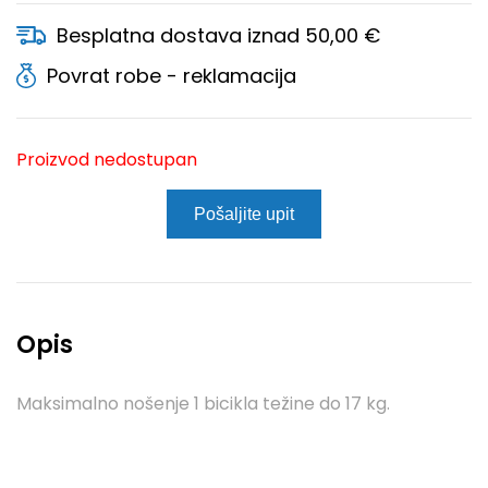
Besplatna dostava iznad 50,00 €
Povrat robe - reklamacija
Proizvod nedostupan
Pošaljite upit
Opis
Maksimalno nošenje 1 bicikla težine do 17 kg.