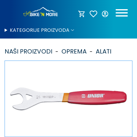
KATEGORIJE PROIZVODA
NAŠI PROIZVODI
OPREMA
ALATI