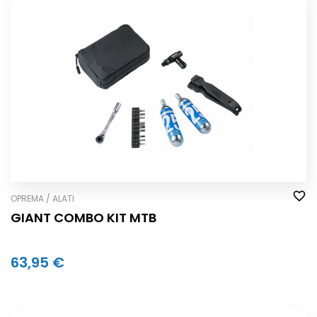
OPREMA / ALATI
GIANT COMBO KIT MTB
63,95 €