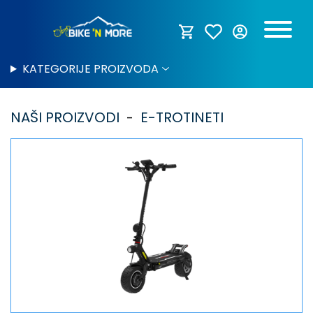
KATEGORIJE PROIZVODA
NAŠI PROIZVODI
E-TROTINETI