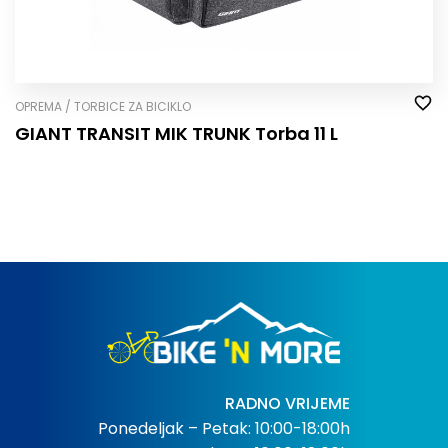
OPREMA / TORBICE ZA BICIKLO
GIANT TRANSIT MIK TRUNK Torba 11 L
RADNO VRIJEME
Ponedeljak – Petak: 10:00-18:00h