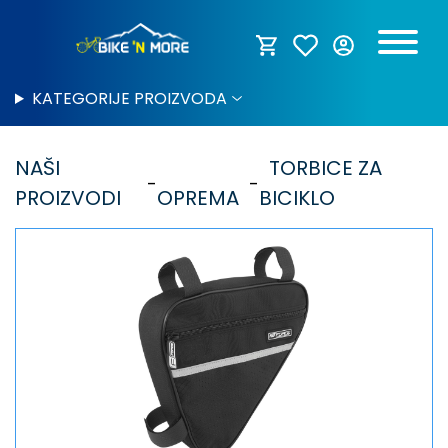
KATEGORIJE PROIZVODA
NAŠI
TORBICE ZA
PROIZVODI
OPREMA
BICIKLO