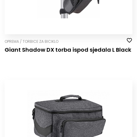
OPREMA / TORBICE ZA BICIKLO
Giant Shadow DX torba ispod sjedala L Black