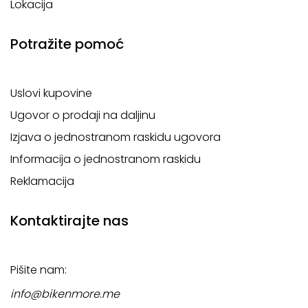
Lokacija
Potražite pomoć
Uslovi kupovine
Ugovor o prodaji na daljinu
Izjava o jednostranom raskidu ugovora
Informacija o jednostranom raskidu
Reklamacija
Kontaktirajte nas
Pišite nam:
info@bikenmore.me