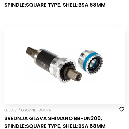
SPINDLE:SQUARE TYPE, SHELL:BSA 68MM
DJELOVI / OSOVINE POGONA
SREDNJA GLAVA SHIMANO BB-UN300,
SPINDLE:SQUARE TYPE, SHELL:BSA 68MM