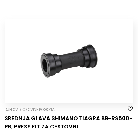
DJELOVI / OSOVINE POGONA
SREDNJA GLAVA SHIMANO TIAGRA BB-RS500-
PB, PRESS FIT ZA CESTOVNI