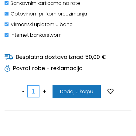
Bankovnim karticama na rate
Gotovinom prilikom preuzimanja
Virmanski uplatom u banci
Internet bankarstvom
Besplatna dostava iznad 50,00 €
Povrat robe - reklamacija
Dodaj u korpu