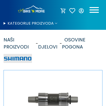
KATEGORIJE PROIZVODA
NAŠI
OSOVINE
PROIZVODI
DJELOVI
POGONA