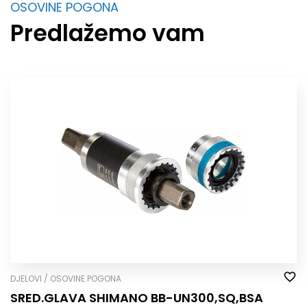
OSOVINE POGONA
Predlažemo vam
DJELOVI / OSOVINE POGONA
SRED.GLAVA SHIMANO BB-UN300,SQ,BSA