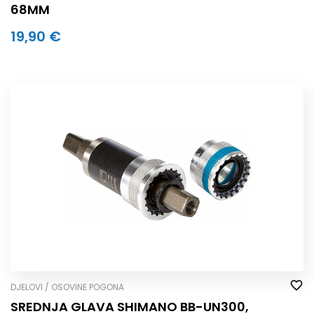
68MM
19,90 €
DJELOVI / OSOVINE POGONA
SREDNJA GLAVA SHIMANO BB-UN300,