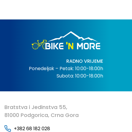
RADNO VRIJEME
Ponedeljak – Petak: 10:00-18:00h
Subota: 10:00-18:00h
Bratstva i Jedinstva 55,
81000 Podgorica, Crna Gora
+382 68 182 028