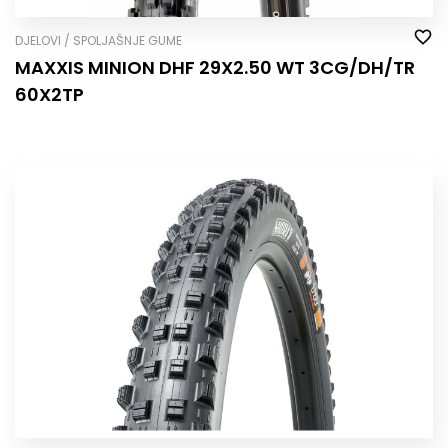
DJELOVI / SPOLJAŠNJE GUME
MAXXIS MINION DHF 29X2.50 WT 3CG/DH/TR
60X2TP