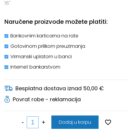
16''
Naručene proizvode možete platiti:
Bankovnim karticama na rate
Gotovinom prilikom preuzimanja
Virmanski uplatom u banci
Internet bankarstvom
Besplatna dostava iznad 50,00 €
Povrat robe - reklamacija
Dodaj u korpu