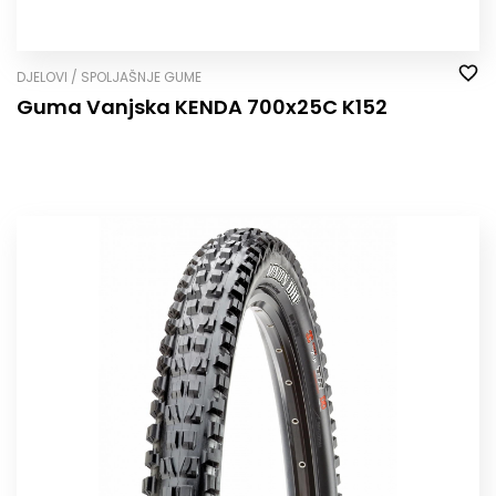
DJELOVI / SPOLJAŠNJE GUME
Guma Vanjska KENDA 700x25C K152