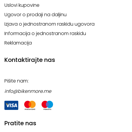
Uslovi kupovine
Ugovor o prodaji na daljinu
Izjava o jednostranom raskidu ugovora
Informacija o jednostranom raskidu
Reklamacija
Kontaktirajte nas
Pišite nam:
info@bikenmore.me
Pratite nas