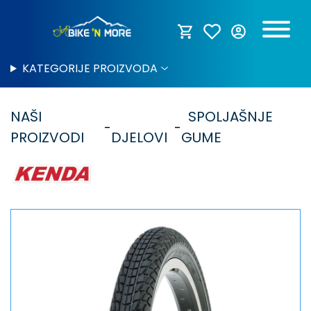
KATEGORIJE PROIZVODA
NAŠI
SPOLJAŠNJE
PROIZVODI
DJELOVI
GUME