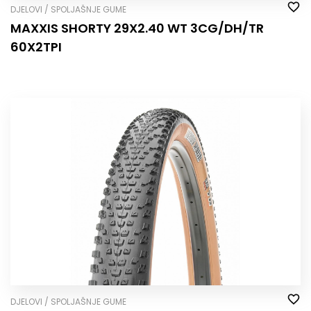
DJELOVI / SPOLJAŠNJE GUME
MAXXIS SHORTY 29X2.40 WT 3CG/DH/TR
60X2TPI
DJELOVI / SPOLJAŠNJE GUME