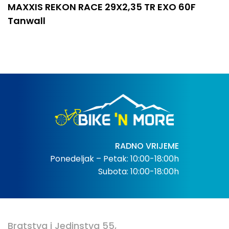
MAXXIS REKON RACE 29X2,35 TR EXO 60F
Tanwall
RADNO VRIJEME
Ponedeljak – Petak: 10:00-18:00h
Subota: 10:00-18:00h
Bratstva i Jedinstva 55,