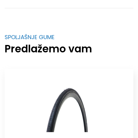
SPOLJAŠNJE GUME
Predlažemo vam