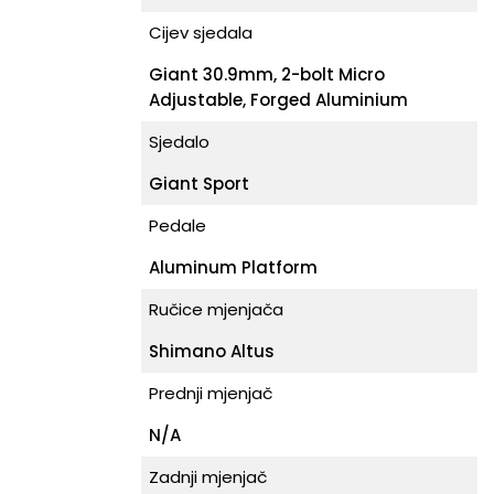
Cijev sjedala
Giant 30.9mm, 2-bolt Micro
Adjustable, Forged Aluminium
Sjedalo
Giant Sport
Pedale
Aluminum Platform
Ručice mjenjača
Shimano Altus
Prednji mjenjač
N/A
Zadnji mjenjač