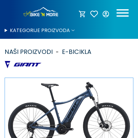
KATEGORIJE PROIZVODA
NAŠI PROIZVODI
E-BICIKLA