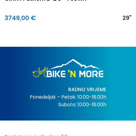
3749,00 €
29"
RADNO VRIJEME
Ponedeljak – Petak: 10:00-18:00h
Subota: 10:00-18:00h