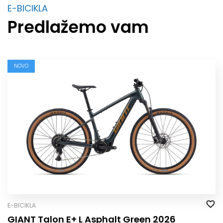
E-BICIKLA
Predlažemo vam
NOVO
E-BICIKLA
GIANT Talon E+ L Asphalt Green 2026