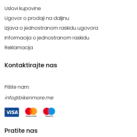
Uslovi kupovine
Ugovor o prodaji na daljinu
Izjava o jednostranom raskidu ugovora
Informacija o jednostranom raskidu
Reklamacija
Kontaktirajte nas
Pišite nam:
info@bikenmore.me
Pratite nas