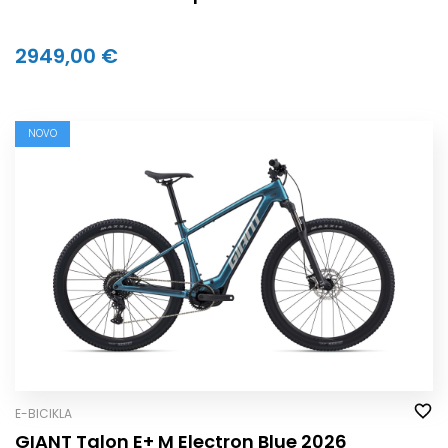
2949,00 €
NOVO
E-BICIKLA
GIANT Talon E+ M Electron Blue 2026