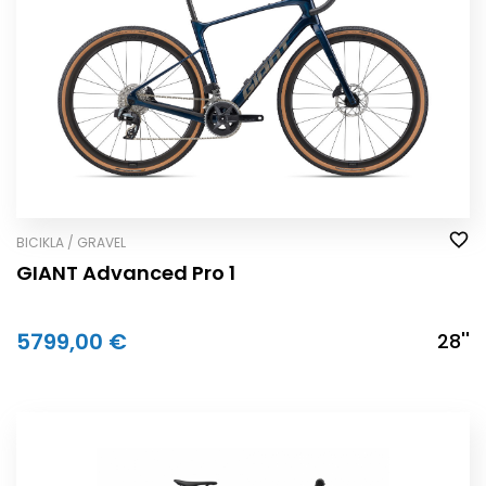
BICIKLA / GRAVEL
GIANT Advanced Pro 1
5799,00 €
28''