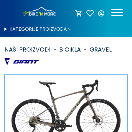
KATEGORIJE PROIZVODA
NAŠI PROIZVODI
BICIKLA
GRAVEL