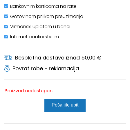
Bankovnim karticama na rate
Gotovinom prilikom preuzimanja
Virmanski uplatom u banci
Internet bankarstvom
Besplatna dostava iznad 50,00 €
Povrat robe - reklamacija
Proizvod nedostupan
Pošaljite upit