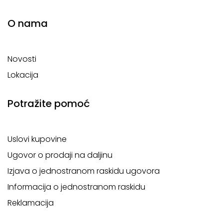
O nama
Novosti
Lokacija
Potražite pomoć
Uslovi kupovine
Ugovor o prodaji na daljinu
Izjava o jednostranom raskidu ugovora
Informacija o jednostranom raskidu
Reklamacija