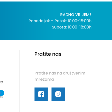
RADNO VRIJEME
Ponedeljak – Petak: 10:00-18:00h
Subota: 10:00-18:00h
Pratite nas
Pratite nas na društvenim
mrežama.
me