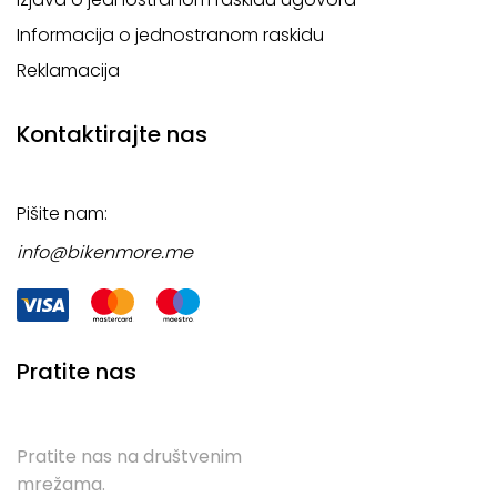
Informacija o jednostranom raskidu
Reklamacija
Kontaktirajte nas
Pišite nam:
info@bikenmore.me
Pratite nas
Pratite nas na društvenim
mrežama.