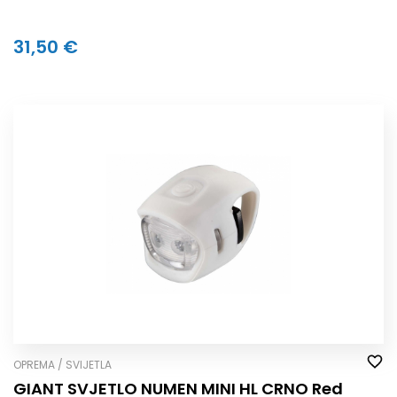
31,50 €
OPREMA / SVIJETLA
GIANT SVJETLO NUMEN MINI HL CRNO Red