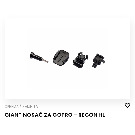
OPREMA / SVIJETLA
GIANT NOSAČ ZA GOPRO - RECON HL