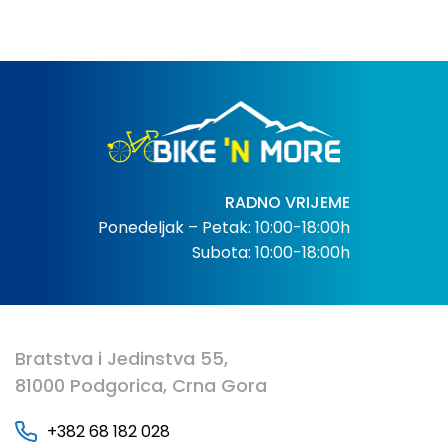
RADNO VRIJEME
Ponedeljak – Petak: 10:00-18:00h
Subota: 10:00-18:00h
Bratstva i Jedinstva 55,
81000 Podgorica, Crna Gora
+382 68 182 028