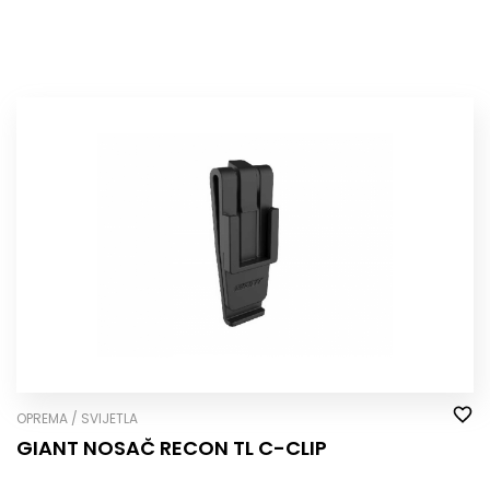
OPREMA / SVIJETLA
GIANT NOSAČ RECON TL C-CLIP