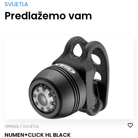
SVIJETLA
Predlažemo vam
OPREMA / SVIJETLA
NUMEN+CLICK HL BLACK