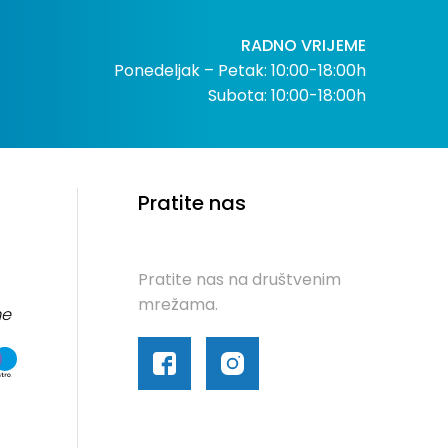
RADNO VRIJEME
Ponedeljak – Petak: 10:00-18:00h
Subota: 10:00-18:00h
Pratite nas
Pratite nas na društvenim
mrežama.
me