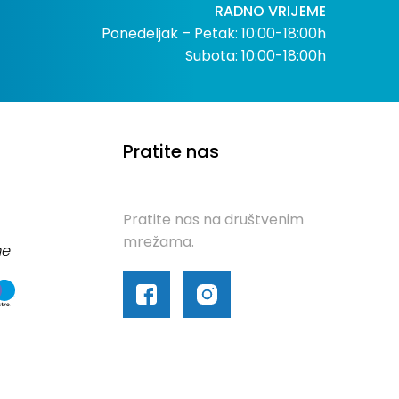
RADNO VRIJEME
Ponedeljak – Petak: 10:00-18:00h
Subota: 10:00-18:00h
Pratite nas
Pratite nas na društvenim
mrežama.
me