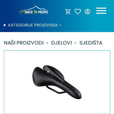
KATEGORIJE PROIZVODA
NAŠI PROIZVODI
DJELOVI
SJEDIŠTA