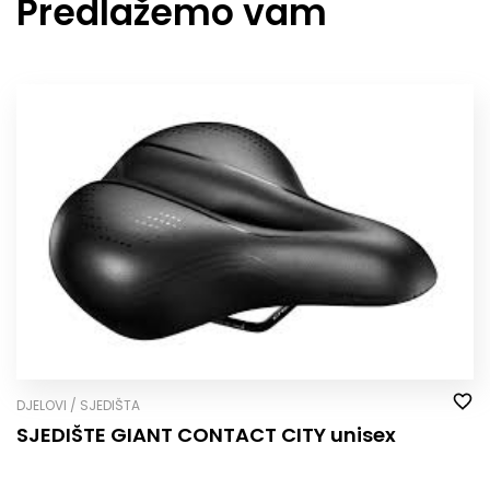
Predlažemo vam
DJELOVI / SJEDIŠTA
SJEDIŠTE GIANT CONTACT CITY unisex