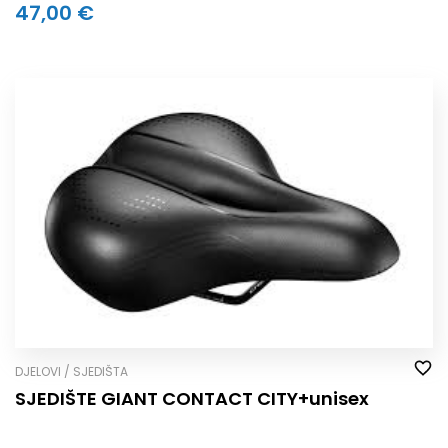
47,00 €
DJELOVI / SJEDIŠTA
SJEDIŠTE GIANT CONTACT CITY+unisex