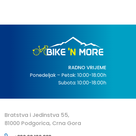
RADNO VRIJEME
Ponedeljak – Petak: 10:00-18:00h
Subota: 10:00-18:00h
Bratstva i Jedinstva 55,
81000 Podgorica, Crna Gora