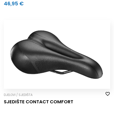
46,95 €
DJELOVI / SJEDIŠTA
SJEDIŠTE CONTACT COMFORT