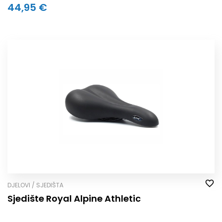
44,95 €
DJELOVI / SJEDIŠTA
Sjedište Royal Alpine Athletic