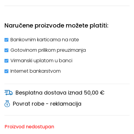
Naručene proizvode možete platiti:
Bankovnim karticama na rate
Gotovinom prilikom preuzimanja
Virmanski uplatom u banci
Internet bankarstvom
Besplatna dostava iznad 50,00 €
Povrat robe - reklamacija
Proizvod nedostupan