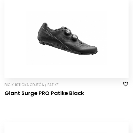
BICIKLISTIČKA ODJEĆA / PATIKE
Giant Surge PRO Patike Black