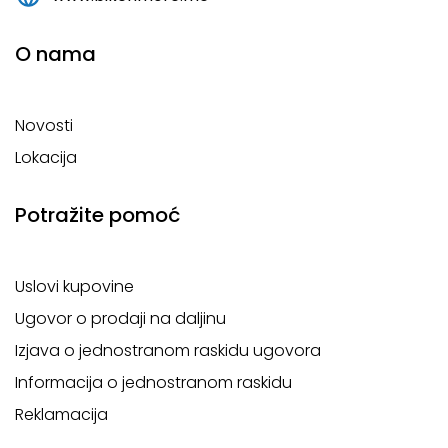
O nama
Novosti
Lokacija
Potražite pomoć
Uslovi kupovine
Ugovor o prodaji na daljinu
Izjava o jednostranom raskidu ugovora
Informacija o jednostranom raskidu
Reklamacija