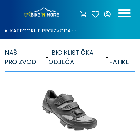
KATEGORIJE PROIZVODA
NAŠI
BICIKLISTIČKA
PROIZVODI
ODJEĆA
PATIKE