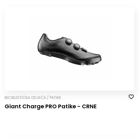
BICIKLISTIČKA ODJEĆA / PATIKE
Giant Charge PRO Patike - CRNE