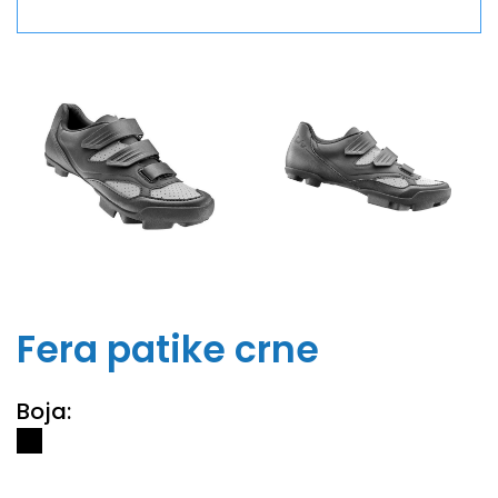
Fera patike crne
Boja: