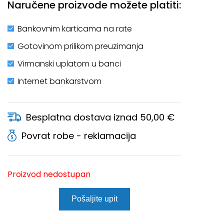
Naručene proizvode možete platiti:
Bankovnim karticama na rate
Gotovinom prilikom preuzimanja
Virmanski uplatom u banci
Internet bankarstvom
Besplatna dostava iznad 50,00 €
Povrat robe - reklamacija
Proizvod nedostupan
Pošaljite upit