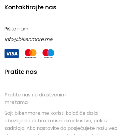
Kontaktirajte nas
Pišite nam:
info@bikenmore.me
Pratite nas
Pratite nas na društvenim
mrežama.
Sajt bikenmore.me koristi kolačiće da bi
obezbjedio dobro korisničko iskustvo, prikaz
sadržaja. Ako nastavite da posjećujete našu veb