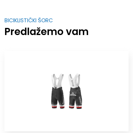
BICIKLISTIČKI ŠORC
Predlažemo vam