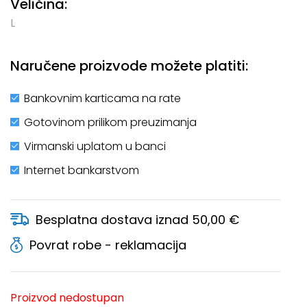
Veličina:
L
Naručene proizvode možete platiti:
Bankovnim karticama na rate
Gotovinom prilikom preuzimanja
Virmanski uplatom u banci
Internet bankarstvom
Besplatna dostava iznad 50,00 €
Povrat robe - reklamacija
Proizvod nedostupan