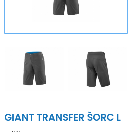
GIANT TRANSFER ŠORC L