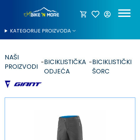
KATEGORIJE PROIZVODA
NAŠI
BICIKLISTIČKA
BICIKLISTIČKI
PROIZVODI
ODJEĆA
ŠORC