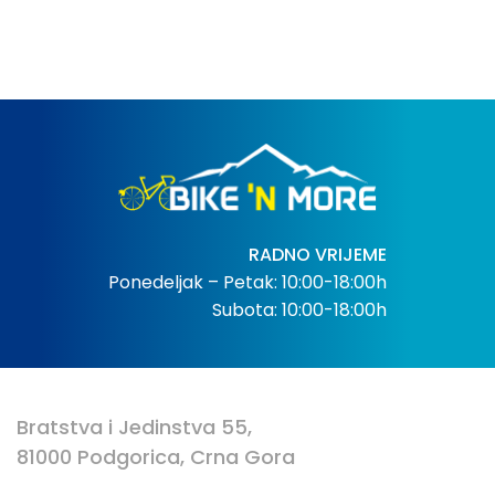
RADNO VRIJEME
Ponedeljak – Petak: 10:00-18:00h
Subota: 10:00-18:00h
Bratstva i Jedinstva 55,
81000 Podgorica, Crna Gora