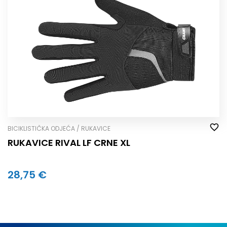
BICIKLISTIČKA ODJEĆA / RUKAVICE
RUKAVICE RIVAL LF CRNE XL
28,75 €