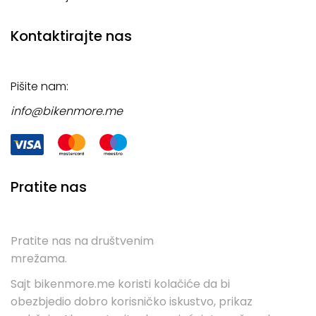
Kontaktirajte nas
Pišite nam:
info@bikenmore.me
Pratite nas
Pratite nas na društvenim
mrežama.
Sajt bikenmore.me koristi kolačiće da bi
obezbjedio dobro korisničko iskustvo, prikaz