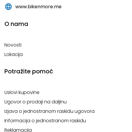
www.bikenmore.me
O nama
Novosti
Lokacija
Potražite pomoć
Uslovi kupovine
Ugovor o prodaji na daljinu
Izjava o jednostranom raskidu ugovora
Informacija o jednostranom raskidu
Reklamacija