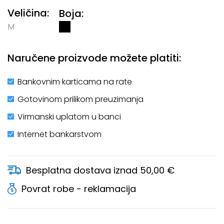
Veličina:
Boja:
M
Naručene proizvode možete platiti:
Bankovnim karticama na rate
Gotovinom prilikom preuzimanja
Virmanski uplatom u banci
Internet bankarstvom
Besplatna dostava iznad 50,00 €
Povrat robe - reklamacija