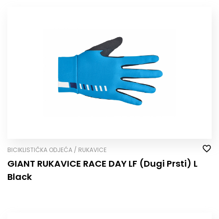
BICIKLISTIČKA ODJEĆA / RUKAVICE
GIANT RUKAVICE RACE DAY LF (Dugi Prsti) L
Black