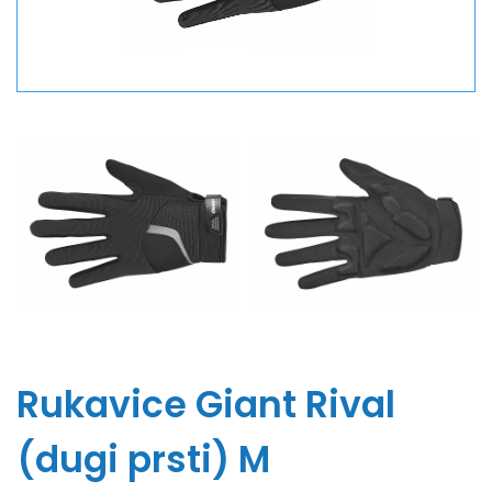
Rukavice Giant Rival
(dugi prsti) M