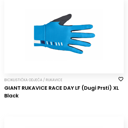
BICIKLISTIČKA ODJEĆA / RUKAVICE
GIANT RUKAVICE RACE DAY LF (Dugi Prsti) XL
Black