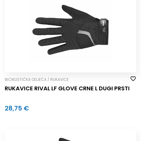
BICIKLISTIČKA ODJEĆA / RUKAVICE
RUKAVICE RIVAL LF GLOVE CRNE L DUGI PRSTI
28,75 €