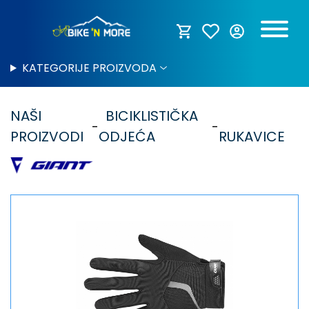
KATEGORIJE PROIZVODA
NAŠI
BICIKLISTIČKA
PROIZVODI
ODJEĆA
RUKAVICE