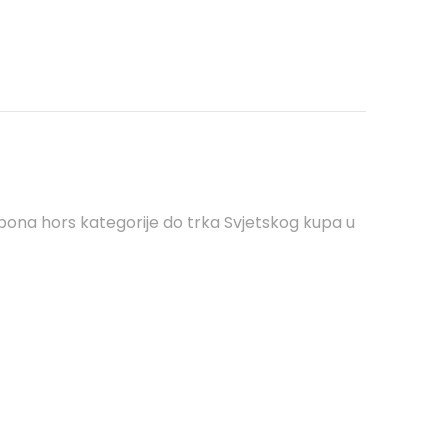
pona hors kategorije do trka Svjetskog kupa u