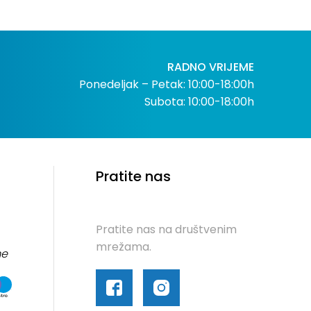
RADNO VRIJEME
Ponedeljak – Petak: 10:00-18:00h
Subota: 10:00-18:00h
Pratite nas
Pratite nas na društvenim
mrežama.
me