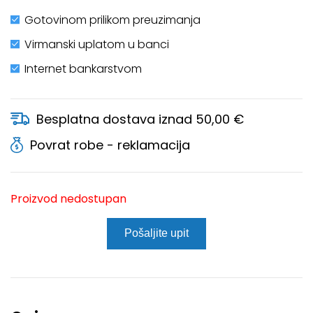
Gotovinom prilikom preuzimanja
Virmanski uplatom u banci
Internet bankarstvom
Besplatna dostava iznad 50,00 €
Povrat robe - reklamacija
Proizvod nedostupan
Pošaljite upit