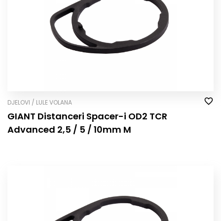
DJELOVI / LULE VOLANA
GIANT Distanceri Spacer-i OD2 TCR
Advanced 2,5 / 5 / 10mm M