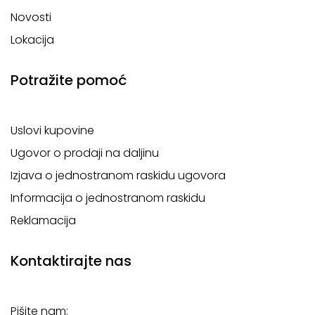
Novosti
Lokacija
Potražite pomoć
Uslovi kupovine
Ugovor o prodaji na daljinu
Izjava o jednostranom raskidu ugovora
Informacija o jednostranom raskidu
Reklamacija
Kontaktirajte nas
Pišite nam: