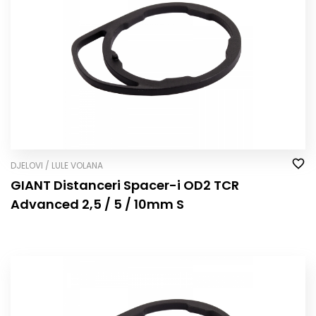
DJELOVI / LULE VOLANA
GIANT Distanceri Spacer-i OD2 TCR
Advanced 2,5 / 5 / 10mm S