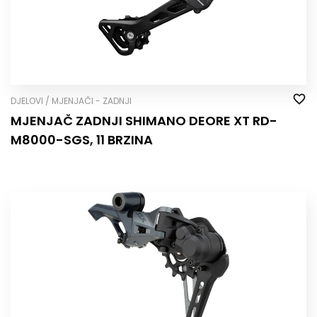
DJELOVI / MJENJAČI - ZADNJI
MJENJAČ ZADNJI SHIMANO DEORE XT RD-
M8000-SGS, 11 BRZINA