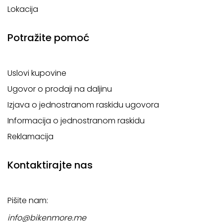
Lokacija
Potražite pomoć
Uslovi kupovine
Ugovor o prodaji na daljinu
Izjava o jednostranom raskidu ugovora
Informacija o jednostranom raskidu
Reklamacija
Kontaktirajte nas
Pišite nam:
info@bikenmore.me