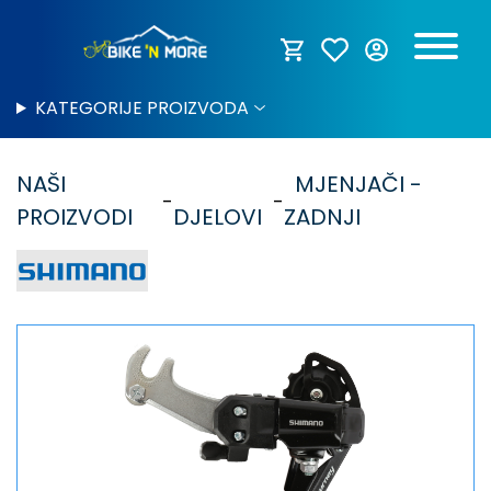
KATEGORIJE PROIZVODA
NAŠI
MJENJAČI -
PROIZVODI
DJELOVI
ZADNJI