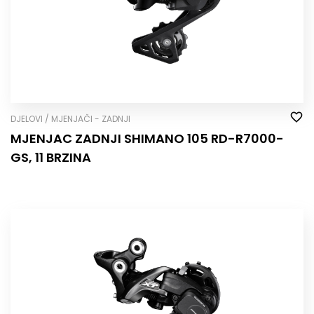
DJELOVI / MJENJAČI - ZADNJI
MJENJAC ZADNJI SHIMANO 105 RD-R7000-
GS, 11 BRZINA