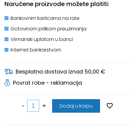
Naručene proizvode možete platiti:
Bankovnim karticama na rate
Gotovinom prilikom preuzimanja
Virmanski uplatom u banci
Internet bankarstvom
Besplatna dostava iznad 50,00 €
Povrat robe - reklamacija
Dodaj u korpu