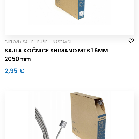
DJELOVI / SAJLE - BUŽIRI - NASTAVCI
SAJLA KOČNICE SHIMANO MTB 1.6MM
2050mm
2,95 €