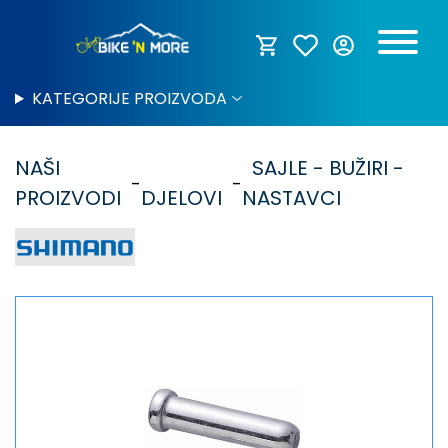
KATEGORIJE PROIZVODA
NAŠI
SAJLE - BUŽIRI -
PROIZVODI
DJELOVI
NASTAVCI