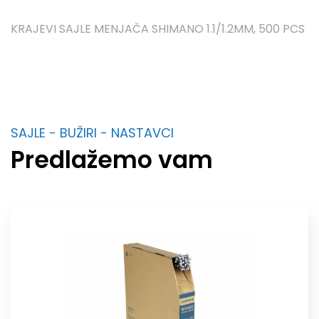
KRAJEVI SAJLE MENJAČA SHIMANO 1.1/1.2MM, 500 PCS
SAJLE - BUŽIRI - NASTAVCI
Predlažemo vam