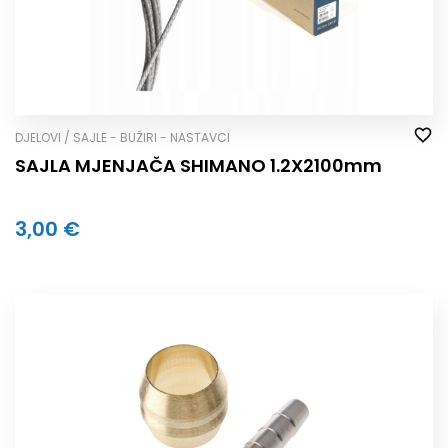
DJELOVI / SAJLE - BUŽIRI - NASTAVCI
SAJLA MJENJAČA SHIMANO 1.2X2100mm
3,00 €