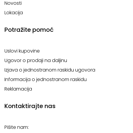
Novosti
Lokacija
Potražite pomoć
Uslovi kupovine
Ugovor o prodaji na daljinu
Izjava o jednostranom raskidu ugovora
Informacija o jednostranom raskidu
Reklamacija
Kontaktirajte nas
Pišite nam: