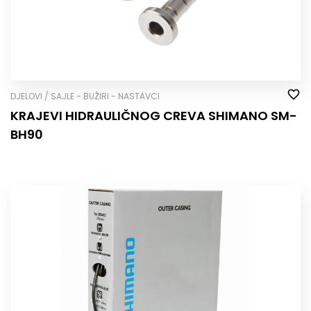
DJELOVI / SAJLE - BUŽIRI - NASTAVCI
KRAJEVI HIDRAULIČNOG CREVA SHIMANO SM-
BH90