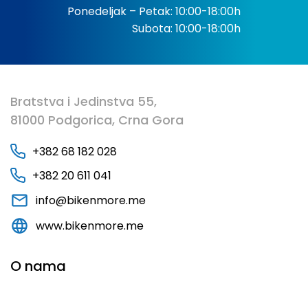
Ponedeljak – Petak: 10:00-18:00h
Subota: 10:00-18:00h
Bratstva i Jedinstva 55,
81000 Podgorica, Crna Gora
+382 68 182 028
+382 20 611 041
info@bikenmore.me
www.bikenmore.me
O nama