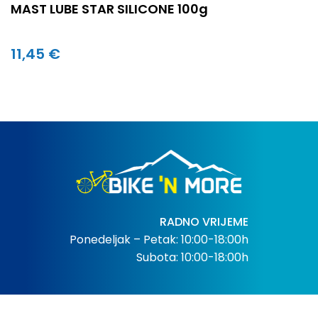
MAST LUBE STAR SILICONE 100g
11,45 €
RADNO VRIJEME
Ponedeljak – Petak: 10:00-18:00h
Subota: 10:00-18:00h