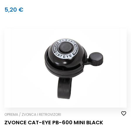
5,20 €
OPREMA / ZVONCA I RETROVIZORI
ZVONCE CAT-EYE PB-600 MINI BLACK