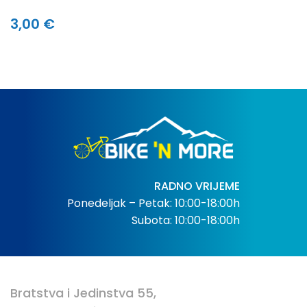
3,00 €
RADNO VRIJEME
Ponedeljak – Petak: 10:00-18:00h
Subota: 10:00-18:00h
Bratstva i Jedinstva 55,