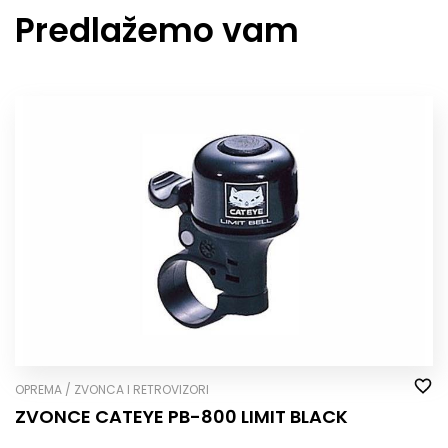
Predlažemo vam
OPREMA / ZVONCA I RETROVIZORI
ZVONCE CATEYE PB-800 LIMIT BLACK