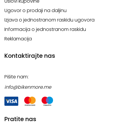
Uslovi kupovine
Ugovor o prodaji na daljinu
Izjava o jednostranom raskidu ugovora
Informacija o jednostranom raskidu
Reklamacija
Kontaktirajte nas
Pišite nam:
info@bikenmore.me
Pratite nas