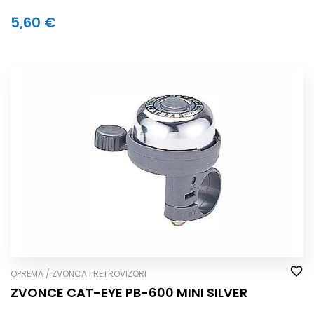
5,60 €
OPREMA / ZVONCA I RETROVIZORI
ZVONCE CAT-EYE PB-600 MINI SILVER