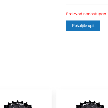
Proizvod nedostupan
Pošaljite upit