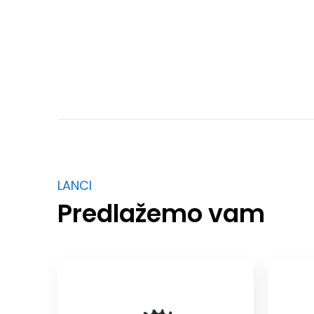
LANCI
Predlažemo vam